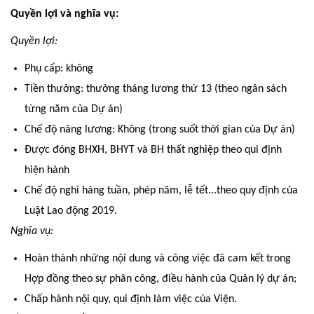
Quyền lợi và nghĩa vụ:
Quyền lợi:
Phụ cấp: không
Tiền thưởng: thưởng tháng lương thứ 13 (theo ngân sách
từng năm của Dự án)
Chế độ nâng lương: Không (trong suốt thời gian của Dự án)
Được đóng BHXH, BHYT và BH thất nghiệp theo qui định
hiện hành
Chế độ nghỉ hàng tuần, phép năm, lễ tết...theo quy định của
Luật Lao động 2019.
Nghĩa vụ:
Hoàn thành những nội dung và công việc đã cam kết trong
Hợp đồng theo sự phân công, điều hành của Quản lý dự án;
Chấp hành nội quy, qui định làm việc của Viện.