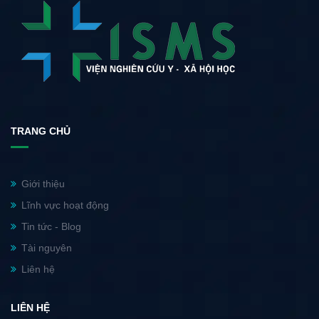
TRANG CHỦ
Giới thiệu
Lĩnh vực hoạt động
Tin tức - Blog
Tài nguyên
Liên hệ
LIÊN HỆ