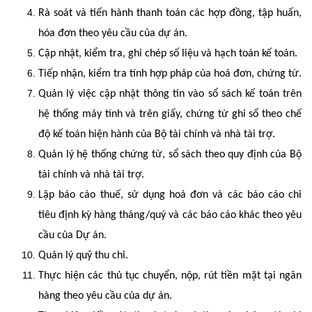
Rà soát và tiến hành thanh toán các hợp đồng, tập huấn,
hóa đơn theo yêu cầu của dự án.
Cập nhật, kiểm tra, ghi chép số liệu và hạch toán kế toán.
Tiếp nhận, kiểm tra tính hợp pháp của hoá đơn, chứng từ.
Quản lý việc cập nhật thông tin vào sổ sách kế toán trên
hệ thống máy tính và trên giấy, chứng từ ghi sổ theo chế
độ kế toán hiện hành của Bộ tài chính và nhà tài trợ.
Quản lý hệ thống chứng từ, sổ sách theo quy định của Bộ
tài chính và nhà tài trợ.
Lập báo cáo thuế, sử dụng hoá đơn và các báo cáo chi
tiêu định kỳ hàng tháng/quý và các báo cáo khác theo yêu
cầu của Dự án.
Quản lý quỹ thu chi.
Thực hiện các thủ tục chuyển, nộp, rút tiền mặt tại ngân
hàng theo yêu cầu của dự án.